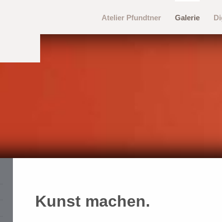
Atelier Pfundtner
Galerie
Di
Kunst machen.