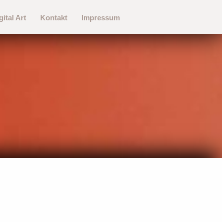
gital Art
Kontakt
Impressum