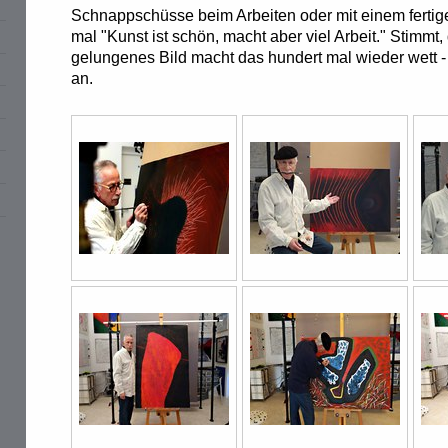
Schnappschüsse beim Arbeiten oder mit einem fertigen
mal "Kunst ist schön, macht aber viel Arbeit." Stimmt
gelungenes Bild macht das hundert mal wieder wett - 
an.