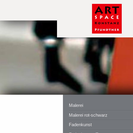
Malerei
Malerei rot-schwarz
Fadenkunst