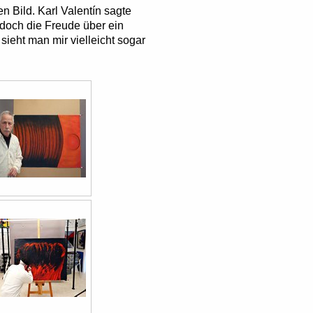
 Bild. Karl Valentín sagte
, doch die Freude über ein
sieht man mir vielleicht sogar