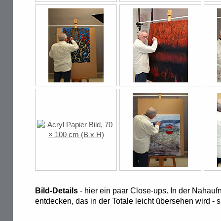
Bild-Details
- hier ein paar Close-ups. In der Nah
entdecken, das in der Totale leicht übersehen wird - 