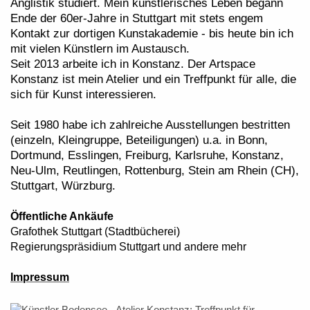
Anglistik studiert. Mein künstlerisches Leben begann
Ende der 60er-Jahre in Stuttgart mit stets engem
Kontakt zur dortigen Kunstakademie - bis heute bin ich
mit vielen Künstlern im Austausch.
Seit 2013 arbeite ich in Konstanz.
Der Artspace
Konstanz ist mein Atelier und ein Treffpunkt für alle, die
sich für Kunst interessieren.
Seit 1980 habe ich zahlreiche Ausstellungen bestritten
(einzeln, Kleingruppe, Beteiligungen) u.a. in Bonn,
Dortmund, Esslingen, Freiburg, Karlsruhe, Konstanz,
Neu-Ulm, Reutlingen, Rottenburg, Stein am Rhein (CH),
Stuttgart, Würzburg.
Öffentliche Ankäufe
Grafothek Stuttgart (Stadtbücherei)
Regierungspräsidium Stuttgart und andere mehr
Impressum