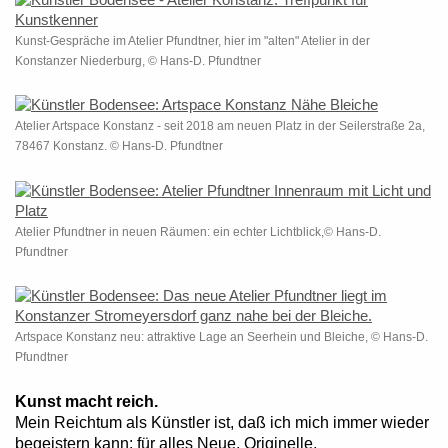
Kunst-Gespräche im Atelier Pfundtner, hier im "alten" Atelier in der
Konstanzer Niederburg, © Hans-D. Pfundtner
Atelier Artspace Konstanz - seit 2018 am neuen Platz in der Seilerstraße 2a,
78467 Konstanz. © Hans-D. Pfundtner
Atelier Pfundtner in neuen Räumen: ein echter Lichtblick,© Hans-D.
Pfundtner
Artspace Konstanz neu: attraktive Lage an Seerhein und Bleiche, © Hans-D.
Pfundtner
Kunst macht reich.
Mein Reichtum als Künstler ist, daß ich mich immer wieder
begeistern kann: für alles Neue, Originelle,