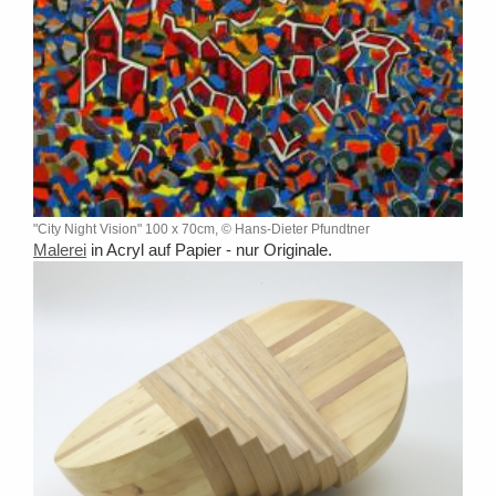
"City Night Vision" 100 x 70cm, © Hans-Dieter Pfundtner
Malerei
in Acryl auf Papier - nur Originale.